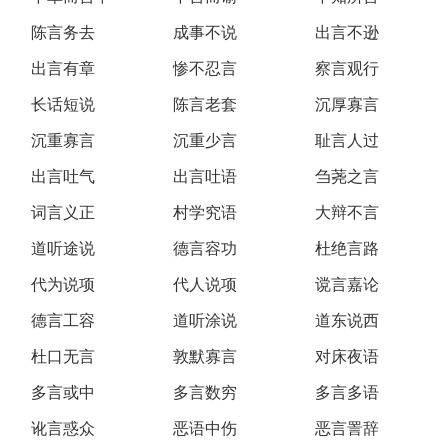
陈言务去
成事不说
出言不逊
出言有章
惨不忍言
察言观行
长话短说
陈言老套
沉厚寡言
沉重寡言
沉重少言
耻言人过
出言吐气
出言吐语
刍荛之言
词言义正
村学究语
大辩不言
道听途说
德言容功
杜绝言路
代为说项
代人说项
谠言嘉论
德言工容
道听涂说
道东说西
杜口无言
敦默寡言
对床夜语
多言或中
多言数穷
多言多语
讹言惑众
恶语中伤
恶言詈辞