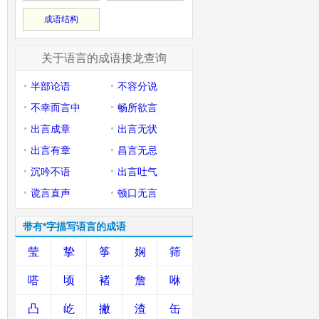
成语结构
关于语言的成语接龙查询
半部论语
不容分说
不幸而言中
畅所欲言
出言成章
出言无状
出言有章
昌言无忌
沉吟不语
出言吐气
谠言直声
顿口无言
带有*字描写语言的成语
莹
挚
筝
娴
筛
嗒
顷
褚
詹
咻
凸
屹
撇
渣
缶