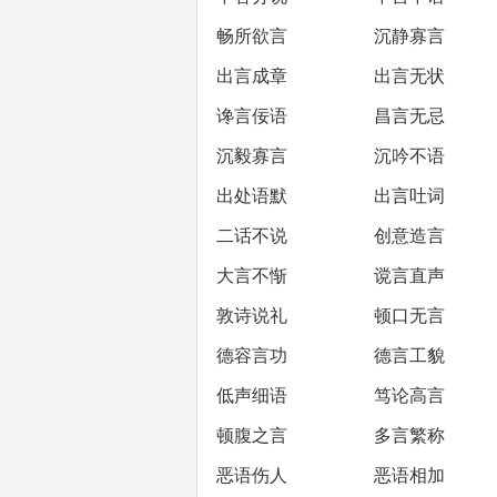
畅所欲言
沉静寡言
出言成章
出言无状
谗言佞语
昌言无忌
沉毅寡言
沉吟不语
出处语默
出言吐词
二话不说
创意造言
大言不惭
谠言直声
敦诗说礼
顿口无言
德容言功
德言工貌
低声细语
笃论高言
顿腹之言
多言繁称
恶语伤人
恶语相加