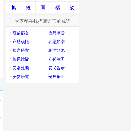
柢
鲤
圈
耦
龊
大家都在找描写语言的成语
哀梨蒸食
挨肩擦膀
哀感顽艳
哀思如潮
挨肩搭背
哀痛欲绝
挨风缉缝
安邦治国
安常处顺
安民告示
安贫乐道
安居乐业