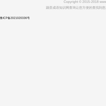
Copyright © 2015-2018 www.
踢歪成语知识网查询让您方便的查找到您
鲁ICP备2021020336号