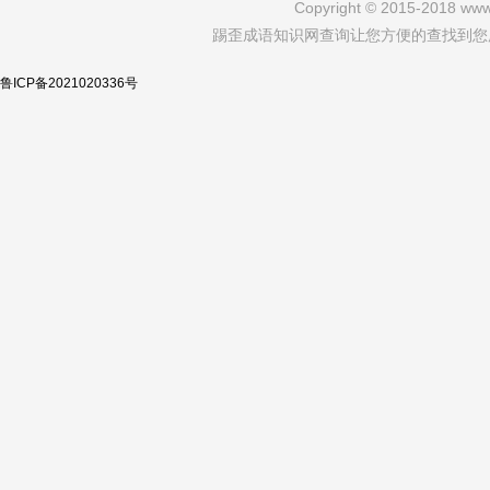
Copyright © 2015-2018 www.
踢歪成语知识网查询让您方便的查找到您
鲁ICP备2021020336号